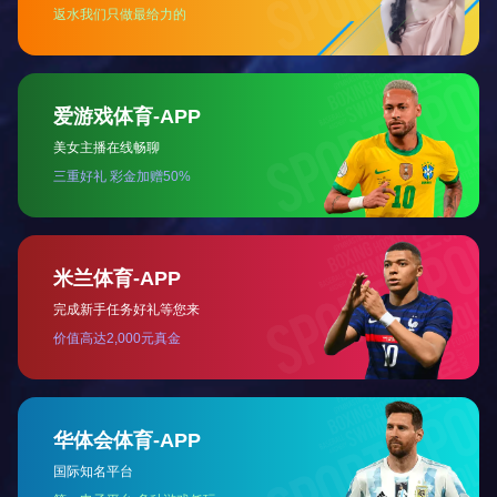
POM抗静电
PPA抗静电
PPS抗静电
PPSU抗静电
PTFE抗静电
TPU抗静电
UHMWPE抗静电
XLPE抗静电
TPE抗静电
TPEE抗静电
SEBS抗静电
SBS抗静电
PVDF抗静电
PMMA抗静电
PETG抗静电
PET抗静电
PES抗静电