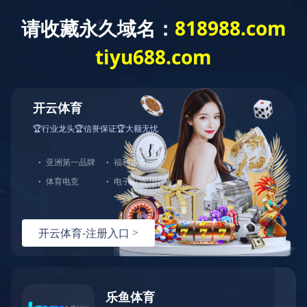
首页
公司简介
行业新闻
塑料奶瓶有“保质期”,关注宝宝健康
以塑料取代金属的新趋势
PC/ABS塑料合金的定义及发展
PC/ABS合金塑料特性助力汽车内饰
生产
PC合金塑料特性助力汽车内饰生产
东莞市佳特塑料公司招聘信息
更多行业新闻