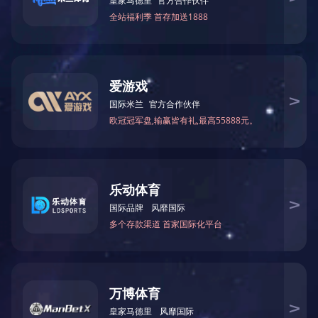
共有信息
4
条 共有
1
页 
LCP抗静电
LCP+PPS抗静电
LDPE抗静电
LDPE+EVA抗静电
LDPE+LLDPE抗静电
LLDPE抗静电
LMDPE抗静电
MDPE抗静电
Other抗静电
PA抗静电
PA1010抗静电
PA11抗静电
PA12抗静电
PA46抗静电
PA6抗静电
PA6/12抗静电
PA6/6T抗静电