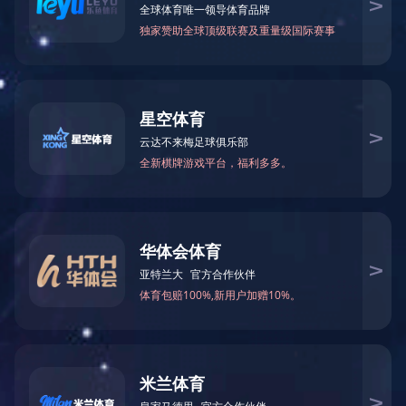
产品分类
PFA抗静电
安博站·官方版网站登录入口
ABS+PA抗静电
ABS+PC抗静电
ABS+PVC抗静电
ASA+PC抗静电
ASA+PC抗静电
PFA RTP 3199 X 1208
D
COC抗静电
EAA抗静电
EEA抗静电
EMA抗静电
EPDM抗静电
ETFE抗静电
EVA抗静电
PFA RTP 3183
FEP抗静电
HDPE抗静电